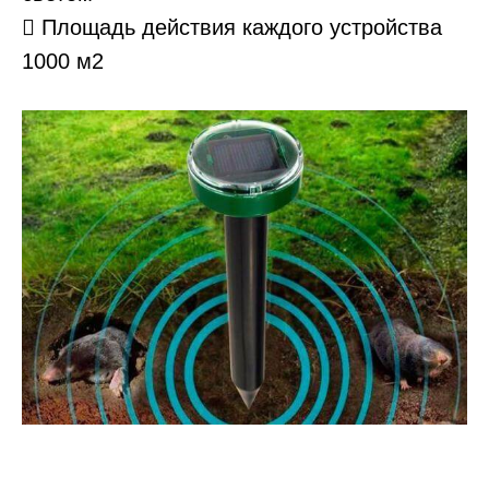
 Площадь действия каждого устройства
1000 м2