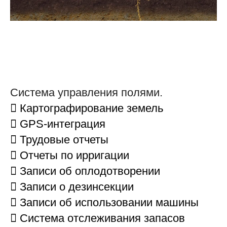
Система управления полями.
 Картографирование земель
 GPS-интеграция
 Трудовые отчеты
 Отчеты по ирригации
 Записи об оплодотворении
 Записи о дезинсекции
 Записи об использовании машины
 Система отслеживания запасов