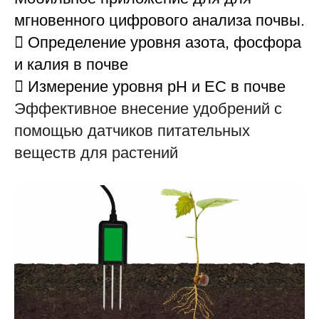
мгновенного цифрового анализа почвы.
 Определение уровня азота, фосфора
и калия в почве
 Измерение уровня pH и ЕС в почве
Эффективное внесение удобрений с
помощью датчиков питательных
веществ для растений