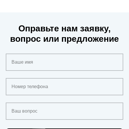
Оправьте нам заявку,
вопрос или предложение
Ваше имя
Номер телефона
Ваш вопрос