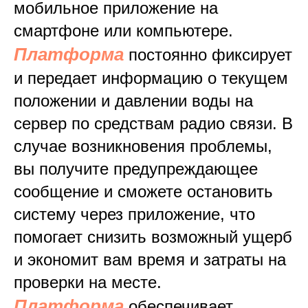
мобильное приложение на
смартфоне или компьютере.
Платформа
постоянно фиксирует
и передает информацию о текущем
положении и давлении воды на
сервер по средствам радио связи. В
случае возникновения проблемы,
вы получите предупреждающее
сообщение и сможете остановить
систему через приложение, что
помогает снизить возможный ущерб
и экономит вам время и затраты на
проверки на месте.
Платформа
обеспечивает