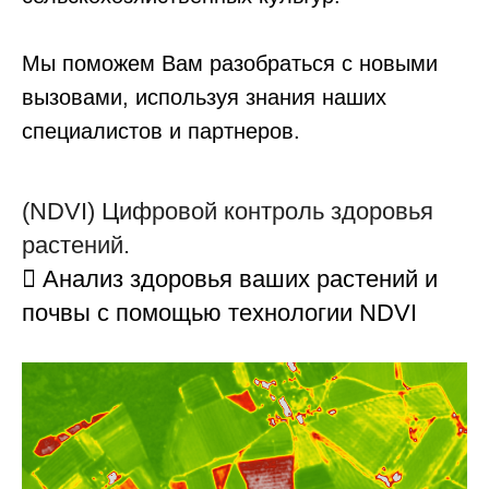
Мы поможем Вам разобраться с новыми
вызовами, используя знания наших
специалистов и партнеров.
(NDVI) Цифровой контроль здоровья
растений.
 Анализ здоровья ваших растений и
почвы с помощью технологии NDVI