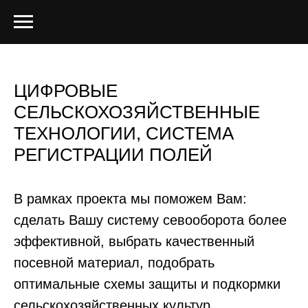
ЦИФРОВЫЕ
СЕЛЬСКОХОЗЯЙСТВЕННЫЕ
ТЕХНОЛОГИИ, СИСТЕМА
РЕГИСТРАЦИИ ПОЛЕЙ
В рамках проекта мы поможем Вам:
сделать Вашу систему севооборота более
эффективной, выбрать качественный
посевной материал, подобрать
оптимальные схемы защиты и подкормки
сельскохозяйственных культур.