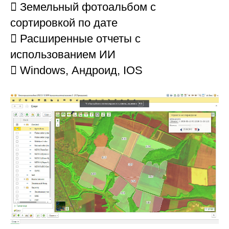
 Земельный фотоальбом с
сортировкой по дате
 Расширенные отчеты с
использованием ИИ
 Windows, Андроид, IOS