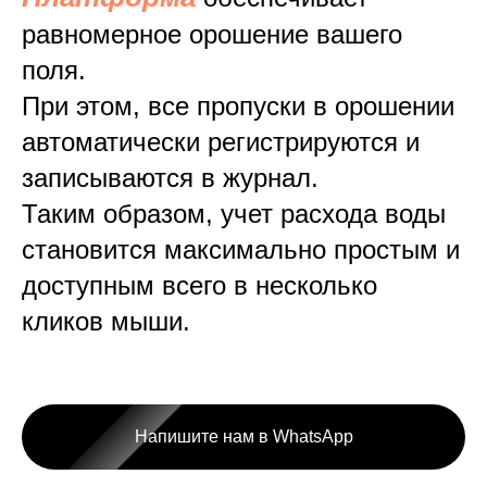
равномерное орошение вашего
поля.
При этом, все пропуски в орошении
автоматически регистрируются и
записываются в журнал.
Таким образом, учет расхода воды
становится максимально простым и
доступным всего в несколько
кликов мыши.
Напишите нам в WhatsApp