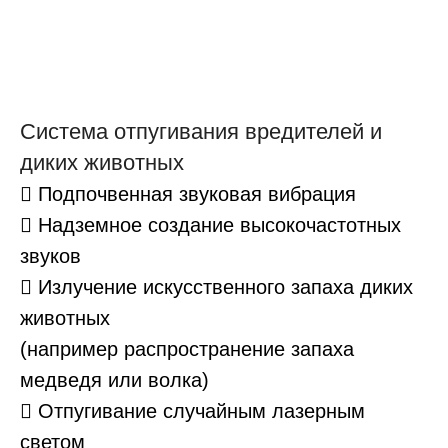
Система отпугивания вредителей и
диких животных
 Подпочвенная звуковая вибрация
 Надземное создание высокочастотных
звуков
 Излучение искусственного запаха диких
животных
(например распространение запаха
медведя или волка)
 Отпугивание случайным лазерным
светом