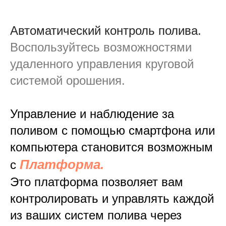
Автоматический контроль полива.
Воспользуйтесь возможностями
удаленного управления круговой
системой орошения.
Управление и наблюдение за
поливом с помощью смартфона или
компьютера становится возможным
Платформа.
с
Это платформа позволяет вам
контролировать и управлять каждой
из ваших систем полива через