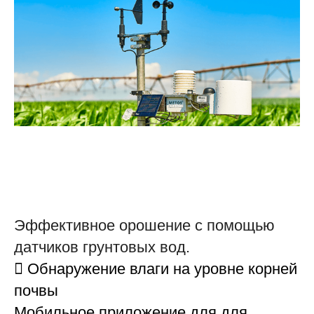
Эффективное орошение с помощью
датчиков грунтовых вод.
 Обнаружение влаги на уровне корней
почвы
Мобильное приложение для для