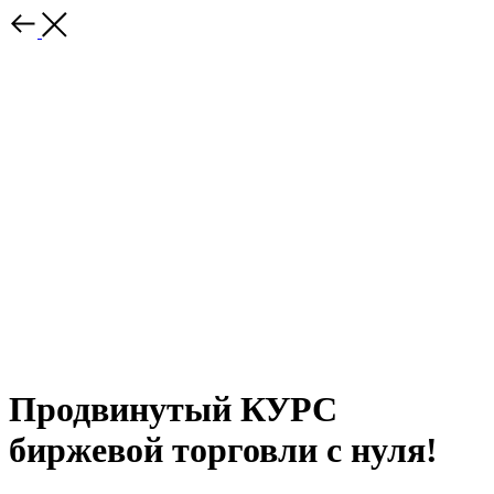
Продвинутый КУРС
биржевой торговли с нуля!