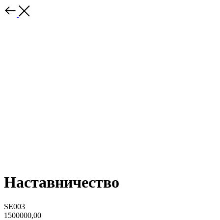
Наставничество
SE003
1500000,00